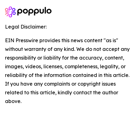
Legal Disclaimer:
EIN Presswire provides this news content "as is"
without warranty of any kind. We do not accept any
responsibility or liability for the accuracy, content,
images, videos, licenses, completeness, legality, or
reliability of the information contained in this article.
If you have any complaints or copyright issues
related to this article, kindly contact the author
above.