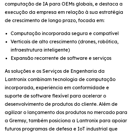
computação de IA para OEMs globais, e destaca a
execução da empresa em relação à sua estratégia
de crescimento de longo prazo, focada em:
Computação incorporada segura e compatível
Verticais de alto crescimento (drones, robótica,
infraestrutura inteligente)
Expansão recorrente de software e serviços
As soluções e os Serviços de Engenharia da
Lantronix combinam tecnologia de computação
incorporada, experiência em conformidade e
suporte de software flexível para acelerar o
desenvolvimento de produtos do cliente. Além de
agilizar o lançamento dos produtos no mercado para
a Gremsy, também posiciona a Lantronix para apoiar
futuros programas de defesa e IoT industrial que