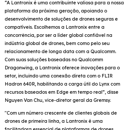
“A Lantronix é uma contribuinte valiosa para a nossa
plataforma da próxima geração, apoiando o
desenvolvimento de soluções de drones seguras e
compatíveis. Escolhemos a Lantronix entre a
concorrência, por ser a líder global confiável na
indústria global de drones, bem como pelo seu
relacionamento de longa data com a Qualcomm.
Com suas soluções baseadas no Qualcomm
Dragonwing, a Lantronix oferece inovações para o
setor, incluindo uma conexão direta com o FLIR
Hadron 640R, habilitando a carga útil do Lynx com
recursos baseados em Edge em tempo real”, disse
Nguyen Van Chu, vice-diretor geral da Gremsy.
"Com um número crescente de clientes globais de
drones de primeira linha, a Lantronix é uma
facilitadora essencial de plataformas de drones