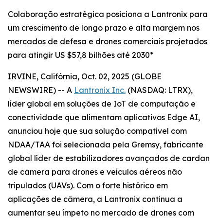
Colaboração estratégica posiciona a Lantronix para
um crescimento de longo prazo e alta margem nos
mercados de defesa e drones comerciais projetados
para atingir US $57,8 bilhões até 2030*
IRVINE, Califórnia, Oct. 02, 2025 (GLOBE
NEWSWIRE) -- A
Lantronix Inc.
(NASDAQ: LTRX),
líder global em soluções de IoT de computação e
conectividade que alimentam aplicativos Edge AI,
anunciou hoje que sua solução compatível com
NDAA/TAA foi selecionada pela Gremsy, fabricante
global líder de estabilizadores avançados de cardan
de câmera para drones e veículos aéreos não
tripulados (UAVs). Com o forte histórico em
aplicações de câmera, a Lantronix continua a
aumentar seu ímpeto no mercado de drones com