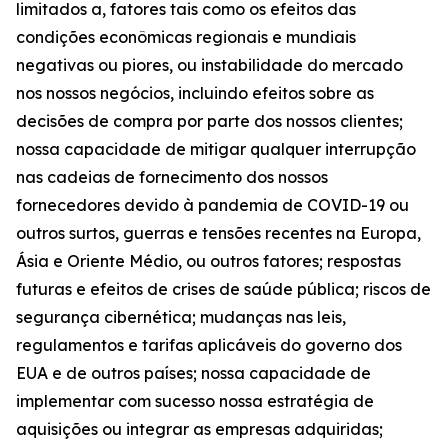
limitados a, fatores tais como os efeitos das
condições econômicas regionais e mundiais
negativas ou piores, ou instabilidade do mercado
nos nossos negócios, incluindo efeitos sobre as
decisões de compra por parte dos nossos clientes;
nossa capacidade de mitigar qualquer interrupção
nas cadeias de fornecimento dos nossos
fornecedores devido à pandemia de COVID-19 ou
outros surtos, guerras e tensões recentes na Europa,
Ásia e Oriente Médio, ou outros fatores; respostas
futuras e efeitos de crises de saúde pública; riscos de
segurança cibernética; mudanças nas leis,
regulamentos e tarifas aplicáveis do governo dos
EUA e de outros países; nossa capacidade de
implementar com sucesso nossa estratégia de
aquisições ou integrar as empresas adquiridas;