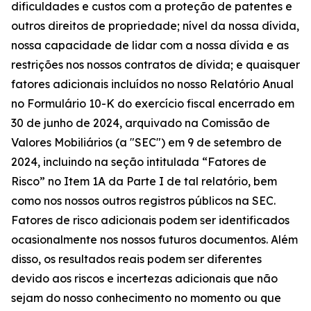
dificuldades e custos com a proteção de patentes e
outros direitos de propriedade; nível da nossa dívida,
nossa capacidade de lidar com a nossa dívida e as
restrições nos nossos contratos de dívida; e quaisquer
fatores adicionais incluídos no nosso Relatório Anual
no Formulário 10-K do exercício fiscal encerrado em
30 de junho de 2024, arquivado na Comissão de
Valores Mobiliários (a "SEC") em 9 de setembro de
2024, incluindo na seção intitulada “Fatores de
Risco” no Item 1A da Parte I de tal relatório, bem
como nos nossos outros registros públicos na SEC.
Fatores de risco adicionais podem ser identificados
ocasionalmente nos nossos futuros documentos. Além
disso, os resultados reais podem ser diferentes
devido aos riscos e incertezas adicionais que não
sejam do nosso conhecimento no momento ou que