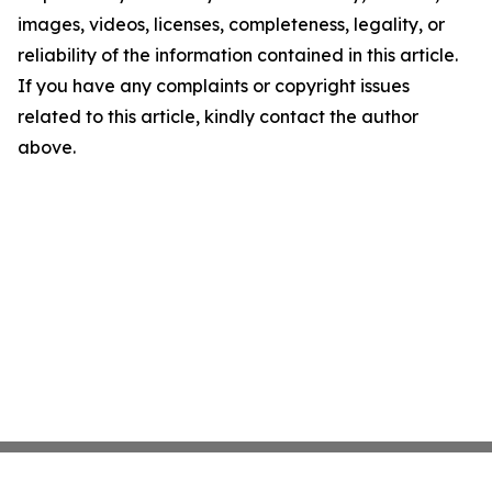
images, videos, licenses, completeness, legality, or
reliability of the information contained in this article.
If you have any complaints or copyright issues
related to this article, kindly contact the author
above.