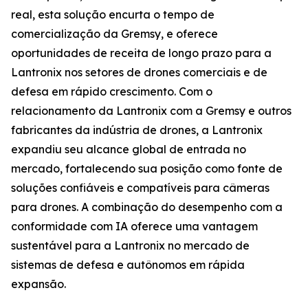
real, esta solução encurta o tempo de
comercialização da Gremsy, e oferece
oportunidades de receita de longo prazo para a
Lantronix nos setores de drones comerciais e de
defesa em rápido crescimento. Com o
relacionamento da Lantronix com a Gremsy e outros
fabricantes da indústria de drones, a Lantronix
expandiu seu alcance global de entrada no
mercado, fortalecendo sua posição como fonte de
soluções confiáveis e compatíveis para câmeras
para drones. A combinação do desempenho com a
conformidade com IA oferece uma vantagem
sustentável para a Lantronix no mercado de
sistemas de defesa e autônomos em rápida
expansão.