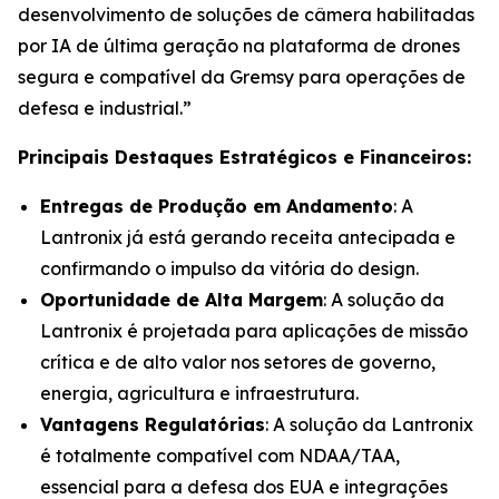
desenvolvimento de soluções de câmera habilitadas
por IA de última geração na plataforma de drones
segura e compatível da Gremsy para operações de
defesa e industrial.”
Principais Destaques Estratégicos e Financeiros:
Entregas de Produção em Andamento
: A
Lantronix já está gerando receita antecipada e
confirmando o impulso da vitória do design.
Oportunidade de Alta Margem
: A solução da
Lantronix é projetada para aplicações de missão
crítica e de alto valor nos setores de governo,
energia, agricultura e infraestrutura.
Vantagens Regulatórias
: A solução da Lantronix
é totalmente compatível com NDAA/TAA,
essencial para a defesa dos EUA e integrações