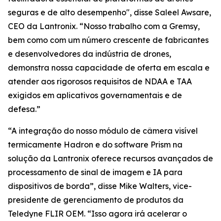
seguras e de alto desempenho", disse Saleel Awsare,
CEO da Lantronix. “Nosso trabalho com a Gremsy,
bem como com um número crescente de fabricantes
e desenvolvedores da indústria de drones,
demonstra nossa capacidade de oferta em escala e
atender aos rigorosos requisitos de NDAA e TAA
exigidos em aplicativos governamentais e de
defesa.”
“A integração do nosso módulo de câmera visível
termicamente Hadron e do software Prism na
solução da Lantronix oferece recursos avançados de
processamento de sinal de imagem e IA para
dispositivos de borda”, disse Mike Walters, vice-
presidente de gerenciamento de produtos da
Teledyne FLIR OEM. “Isso agora irá acelerar o