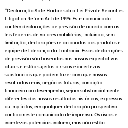
“Declaração Safe Harbor sob a Lei Private Securities
Litigation Reform Act de 1995: Este comunicado
contém declarações de previsão de acordo com as
leis federais de valores mobiliários, incluindo, sem
limitação, declarações relacionadas aos produtos e
equipe de liderança da Lantronix. Essas declarações
de previsão são baseadas nas nossas expectativas
atuais e estão sujeitas a riscos e incertezas
substanciais que podem fazer com que nossos
resultados reais, negócios futuros, condição
financeira ou desempenho, sejam substancialmente
diferentes dos nossos resultados históricos, expressos
ou implícitos, em qualquer declaração prospectiva
contida neste comunicado de imprensa. Os riscos e
incertezas potenciais incluem, mas não estão