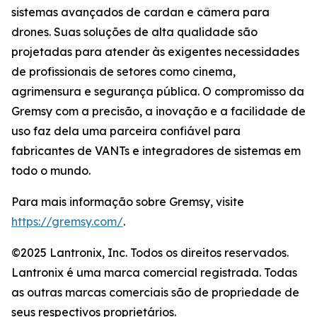
sistemas avançados de cardan e câmera para
drones. Suas soluções de alta qualidade são
projetadas para atender às exigentes necessidades
de profissionais de setores como cinema,
agrimensura e segurança pública. O compromisso da
Gremsy com a precisão, a inovação e a facilidade de
uso faz dela uma parceira confiável para
fabricantes de VANTs e integradores de sistemas em
todo o mundo.
Para mais informação sobre Gremsy, visite
https://gremsy.com/
.
©2025 Lantronix, Inc. Todos os direitos reservados.
Lantronix é uma marca comercial registrada. Todas
as outras marcas comerciais são de propriedade de
seus respectivos proprietários.