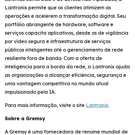
Lantronix permite que os clientes otimizem as
operações e acelerem a transformação digital. Seu
portfólio abrangente de hardware, software e
serviços capacita aplicativos, desde os de vigilância
por vídeo segura e infraestrutura de serviços
públicos inteligentes até o gerenciamento de rede
resiliente fora de banda. Com a oferta de
inteligência para a borda da rede, a Lantronix ajuda
as organizações a alcançar eficiência, segurança e
uma vantagem competitiva no mundo atual
impulsionado pela IA.
Para mais informação, visite o site
Lantronix
.
Sobre a Gremsy
A Gremsy é uma fornecedora de renome mundial de