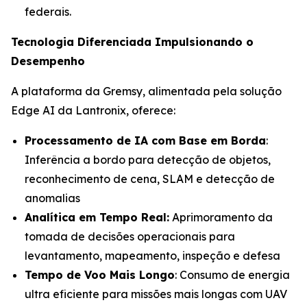
federais.
Tecnologia Diferenciada Impulsionando o
Desempenho
A plataforma da Gremsy, alimentada pela solução
Edge AI da Lantronix, oferece:
Processamento de IA com Base em Borda
:
Inferência a bordo para detecção de objetos,
reconhecimento de cena, SLAM e detecção de
anomalias
Analítica em Tempo Real:
Aprimoramento da
tomada de decisões operacionais para
levantamento, mapeamento, inspeção e defesa
Tempo de Voo Mais Longo
: Consumo de energia
ultra eficiente para missões mais longas com UAV