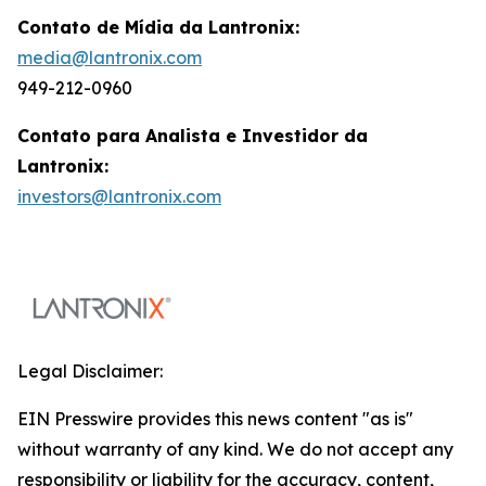
Contato de Mídia da Lantronix:
media@lantronix.com
949-212-0960
Contato para Analista e Investidor da
Lantronix:
investors@lantronix.com
Legal Disclaimer:
EIN Presswire provides this news content "as is"
without warranty of any kind. We do not accept any
responsibility or liability for the accuracy, content,