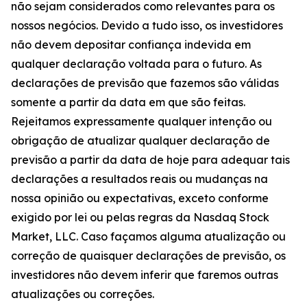
não sejam considerados como relevantes para os
nossos negócios. Devido a tudo isso, os investidores
não devem depositar confiança indevida em
qualquer declaração voltada para o futuro. As
declarações de previsão que fazemos são válidas
somente a partir da data em que são feitas.
Rejeitamos expressamente qualquer intenção ou
obrigação de atualizar qualquer declaração de
previsão a partir da data de hoje para adequar tais
declarações a resultados reais ou mudanças na
nossa opinião ou expectativas, exceto conforme
exigido por lei ou pelas regras da Nasdaq Stock
Market, LLC. Caso façamos alguma atualização ou
correção de quaisquer declarações de previsão, os
investidores não devem inferir que faremos outras
atualizações ou correções.