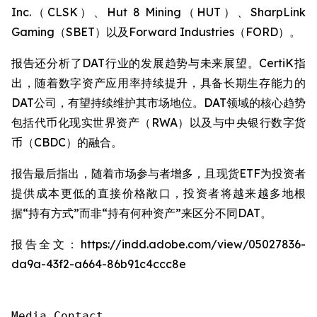
Inc.（CLSK）、Hut 8 Mining（HUT）、SharpLink
Gaming（SBET）以及Forward Industries（FORD）。
报告还分析了DAT行业的发展趋势与未来展望。CertiK指
出，随着数字资产应用率持续提升，具备长期生存能力的
DAT公司，有望持续维护其市场地位。DAT领域的核心趋势
包括代币化现实世界资产（RWA）以及与中央银行数字货
币（CBDC）的融合。
报告最后指出，随着市场参与者增多，且现货ETF为投资者
提供成本更低的直接价格敞口，投资者将越来越多地根
据“持有方式”而非“持有何种资产”来区分不同DAT。
报告全文：https://indd.adobe.com/view/05027836-
da9a-43f2-a664-86b91c4ccc8e
Media Contact
