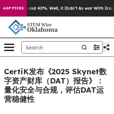
loor Around 40%. Well, it Didn’t
As war With Iran Dr
AGP PICKS
CertiK发布《2025 Skynet数
字资产财库（DAT）报告》：
量化安全与合规，评估DAT运
营稳健性