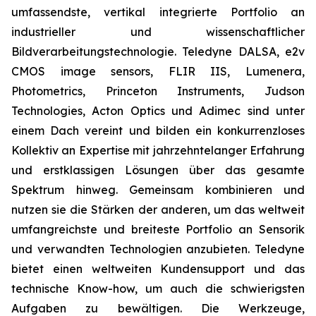
umfassendste, vertikal integrierte Portfolio an
industrieller und wissenschaftlicher
Bildverarbeitungstechnologie. Teledyne DALSA, e2v
CMOS image sensors, FLIR IIS, Lumenera,
Photometrics, Princeton Instruments, Judson
Technologies, Acton Optics und Adimec sind unter
einem Dach vereint und bilden ein konkurrenzloses
Kollektiv an Expertise mit jahrzehntelanger Erfahrung
und erstklassigen Lösungen über das gesamte
Spektrum hinweg. Gemeinsam kombinieren und
nutzen sie die Stärken der anderen, um das weltweit
umfangreichste und breiteste Portfolio an Sensorik
und verwandten Technologien anzubieten. Teledyne
bietet einen weltweiten Kundensupport und das
technische Know-how, um auch die schwierigsten
Aufgaben zu bewältigen. Die Werkzeuge,