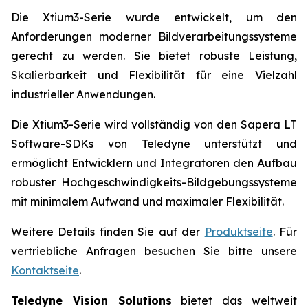
Die Xtium3-Serie wurde entwickelt, um den
Anforderungen moderner Bildverarbeitungssysteme
gerecht zu werden. Sie bietet robuste Leistung,
Skalierbarkeit und Flexibilität für eine Vielzahl
industrieller Anwendungen.
Die Xtium3-Serie wird vollständig von den Sapera LT
Software-SDKs von Teledyne unterstützt und
ermöglicht Entwicklern und Integratoren den Aufbau
robuster Hochgeschwindigkeits-Bildgebungssysteme
mit minimalem Aufwand und maximaler Flexibilität.
Weitere Details finden Sie auf der
Produktseite
. Für
vertriebliche Anfragen besuchen Sie bitte unsere
Kontaktseite
.
Teledyne Vision Solutions
bietet das weltweit