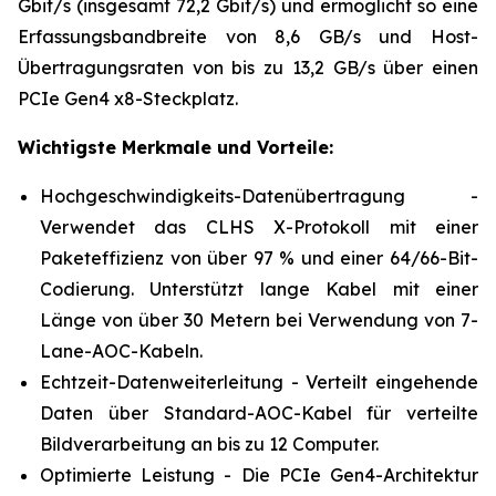
Gbit/s (insgesamt 72,2 Gbit/s) und ermöglicht so eine
Erfassungsbandbreite von 8,6 GB/s und Host-
Übertragungsraten von bis zu 13,2 GB/s über einen
PCIe Gen4 x8-Steckplatz.
Wichtigste Merkmale und Vorteile:
Hochgeschwindigkeits-Datenübertragung -
Verwendet das CLHS X-Protokoll mit einer
Paketeffizienz von über 97 % und einer 64/66-Bit-
Codierung. Unterstützt lange Kabel mit einer
Länge von über 30 Metern bei Verwendung von 7-
Lane-AOC-Kabeln.
Echtzeit-Datenweiterleitung - Verteilt eingehende
Daten über Standard-AOC-Kabel für verteilte
Bildverarbeitung an bis zu 12 Computer.
Optimierte Leistung - Die PCIe Gen4-Architektur