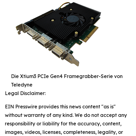
Die Xtium3 PCIe Gen4 Framegrabber-Serie von
Teledyne
Legal Disclaimer:
EIN Presswire provides this news content "as is"
without warranty of any kind. We do not accept any
responsibility or liability for the accuracy, content,
images, videos, licenses, completeness, legality, or