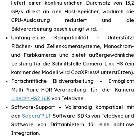
liefert einen kontinuierlichen Durchsatz von 13,2
GB/s direkt an den Host-Speicher, wodurch die
CPU-Auslastung reduziert und die
Bildverarbeitung beschleunigt wird.
Umfangreiche Kompatibilität - Unterstützt
Flächen- und Zeilenkamerasysteme, Monochrom-
und Farbkameras und bietet außergewöhnliche
Leistung für die Schnittstelle Camera Link HS (ein
kommendes Modell wird CoaXPress® unterstützen).
Fortschrittliche Bildverarbeitung – Ermöglicht
Multi-Plane-HDR-Verarbeitung für die Kamera
Linea™ HS2 16K
von Teledyne.
Software-Support – Vollständig kompatibel mit
den
Sapera™ LT
Software-SDKs von Teledyne und
Software von Drittanbietern für eine nahtlose
Integration.