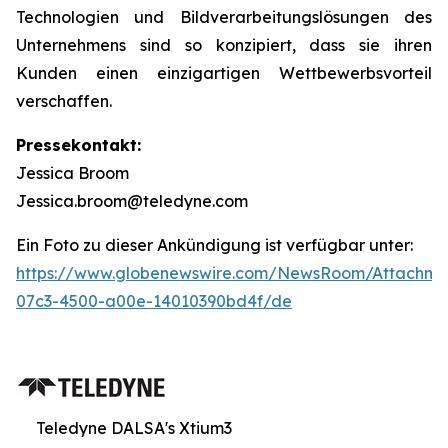
Technologien und Bildverarbeitungslösungen des
Unternehmens sind so konzipiert, dass sie ihren
Kunden einen einzigartigen Wettbewerbsvorteil
verschaffen.
Pressekontakt:
Jessica Broom
Jessica.broom@teledyne.com
Ein Foto zu dieser Ankündigung ist verfügbar unter:
https://www.globenewswire.com/NewsRoom/Attachm
07c3-4500-a00e-14010390bd4f/de
Teledyne DALSA's Xtium3