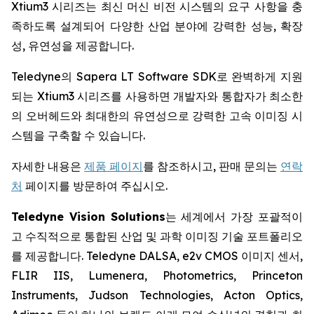
Xtium3 시리즈는 최신 머신 비전 시스템의 요구 사항을 충
족하도록 설계되어 다양한 산업 분야에 강력한 성능, 확장
성, 유연성을 제공합니다.
Teledyne의 Sapera LT Software SDK로 완벽하게 지원
되는 Xtium3 시리즈를 사용하면 개발자와 통합자가 최소한
의 오버헤드와 최대한의 유연성으로 강력한 고속 이미징 시
스템을 구축할 수 있습니다.
자세한 내용은
제품 페이지
를 참조하시고, 판매 문의는
연락
처
페이지를 방문하여 주십시오.
Teledyne Vision Solutions
는 세계에서 가장 포괄적이
고 수직적으로 통합된 산업 및 과학 이미징 기술 포트폴리오
를 제공합니다. Teledyne DALSA, e2v CMOS 이미지 센서,
FLIR IIS, Lumenera, Photometrics, Princeton
Instruments, Judson Technologies, Acton Optics,