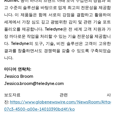
Adimec 등이 하나의 브랜드 아래 모여 수십년의 경험과 최
고 수준의 솔루션을 바탕으로 업계 최고의 전문성을 제공합
니다. 이 제품들은 함께 서로의 강점을 결합하고 활용하여
세계에서 가장 심도 깊고 광범위한 감지 및 관련 기술 포트
폴리오를 제공합니다. Teledyne은 전 세계 고객 지원과 가
장 까다로운 작업을 처리할 수 있는 기술 전문성을 제공합니
다. Teledyne의 도구, 기술, 비전 솔루션은 고객이 고유한
결과를 창출하면서도 경쟁력을 갖출 수 있도록 구축되었습
니다.
미디어 연락처:
Jessica Broom
Jessica.broom@teledyne.com
보도자료 관련 사
진:
https://www.globenewswire.com/NewsRoom/Attac
07c3-4500-a00e-14010390bd4f/ko