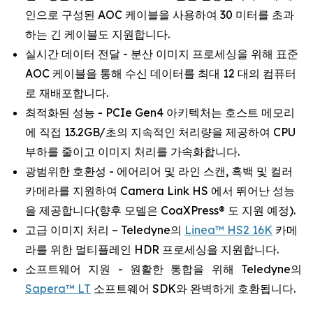
인으로 구성된 AOC 케이블을 사용하여 30 미터를 초과
하는 긴 케이블도 지원합니다.
실시간 데이터 전달 - 분산 이미지 프로세싱을 위해 표준
AOC 케이블을 통해 수신 데이터를 최대 12 대의 컴퓨터
로 재배포합니다.
최적화된 성능 - PCIe Gen4 아키텍처는 호스트 메모리
에 직접 13.2GB/초의 지속적인 처리량을 제공하여 CPU
부하를 줄이고 이미지 처리를 가속화합니다.
광범위한 호환성 - 에어리어 및 라인 스캔, 흑백 및 컬러
카메라를 지원하여 Camera Link HS 에서 뛰어난 성능
을 제공합니다(향후 모델은 CoaXPress® 도 지원 예정).
고급 이미지 처리 – Teledyne의
Linea™ HS2 16K
카메
라를 위한 멀티플레인 HDR 프로세싱을 지원합니다.
소프트웨어 지원 - 원활한 통합을 위해 Teledyne의
Sapera™ LT
소프트웨어 SDK와 완벽하게 호환됩니다.