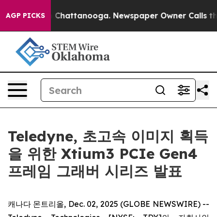
e
Chaos in Chattanooga. Newspaper Owner Calls the Pe
AGP PICKS
Teledyne, 초고속 이미지 획득
을 위한 Xtium3 PCIe Gen4
프레임 그래버 시리즈 발표
캐나다 몬트리올, Dec. 02, 2025 (GLOBE NEWSWIRE) --