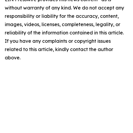
without warranty of any kind. We do not accept any
responsibility or liability for the accuracy, content,
images, videos, licenses, completeness, legality, or
reliability of the information contained in this article.
If you have any complaints or copyright issues
related to this article, kindly contact the author
above.