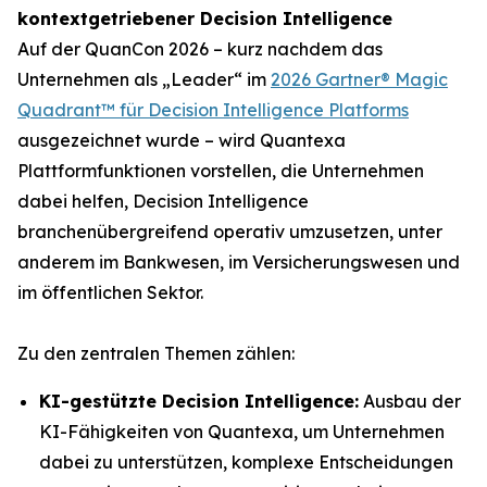
kontextgetriebener Decision Intelligence
Auf der QuanCon 2026 – kurz nachdem das
Unternehmen als „Leader“ im
2026 Gartner® Magic
Quadrant™ für Decision Intelligence Platforms
ausgezeichnet wurde – wird Quantexa
Plattformfunktionen vorstellen, die Unternehmen
dabei helfen, Decision Intelligence
branchenübergreifend operativ umzusetzen, unter
anderem im Bankwesen, im Versicherungswesen und
im öffentlichen Sektor.
Zu den zentralen Themen zählen:
KI-gestützte Decision Intelligence:
Ausbau der
KI-Fähigkeiten von Quantexa, um Unternehmen
dabei zu unterstützen, komplexe Entscheidungen