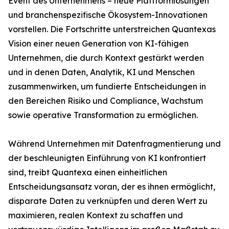
Event des Unternehmens – neue Plattformlösungen
und branchenspezifische Ökosystem-Innovationen
vorstellen. Die Fortschritte unterstreichen Quantexas
Vision einer neuen Generation von KI-fähigen
Unternehmen, die durch Kontext gestärkt werden
und in denen Daten, Analytik, KI und Menschen
zusammenwirken, um fundierte Entscheidungen in
den Bereichen Risiko und Compliance, Wachstum
sowie operative Transformation zu ermöglichen.
Während Unternehmen mit Datenfragmentierung und
der beschleunigten Einführung von KI konfrontiert
sind, treibt Quantexa einen einheitlichen
Entscheidungsansatz voran, der es ihnen ermöglicht,
disparate Daten zu verknüpfen und deren Wert zu
maximieren, realen Kontext zu schaffen und