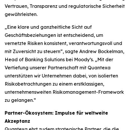
Vertrauen, Transparenz und regulatorische Sicherheit
gewährleisten.
„Eine klare und ganzheitliche Sicht auf
Geschäftsbeziehungen ist entscheidend, um
vernetzte Risiken konsistent, verantwortungsvoll und
mit Zuversicht zu steuern“, sagte Andrew Bockelman,
Head of Banking Solutions bei Moody’s. „Mit der
Vertiefung unserer Partnerschaft mit Quantexa
unterstützen wir Unternehmen dabei, von isolierten
Risikobetrachtungen zu einem erstklassigen,
unternehmensweiten Risikomanagement-Framework
zu gelangen.“
Partner-Ökosystem: Impulse für weltweite
Akzeptanz
Quantexa ehrt zudem strategische Partner, die die