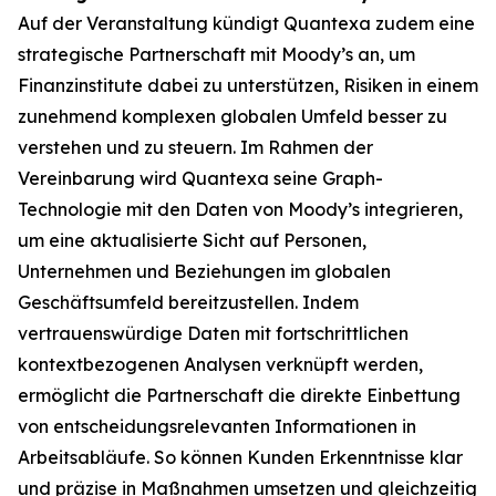
Auf der Veranstaltung kündigt Quantexa zudem eine
strategische Partnerschaft mit Moody’s an, um
Finanzinstitute dabei zu unterstützen, Risiken in einem
zunehmend komplexen globalen Umfeld besser zu
verstehen und zu steuern. Im Rahmen der
Vereinbarung wird Quantexa seine Graph-
Technologie mit den Daten von Moody’s integrieren,
um eine aktualisierte Sicht auf Personen,
Unternehmen und Beziehungen im globalen
Geschäftsumfeld bereitzustellen. Indem
vertrauenswürdige Daten mit fortschrittlichen
kontextbezogenen Analysen verknüpft werden,
ermöglicht die Partnerschaft die direkte Einbettung
von entscheidungsrelevanten Informationen in
Arbeitsabläufe. So können Kunden Erkenntnisse klar
und präzise in Maßnahmen umsetzen und gleichzeitig