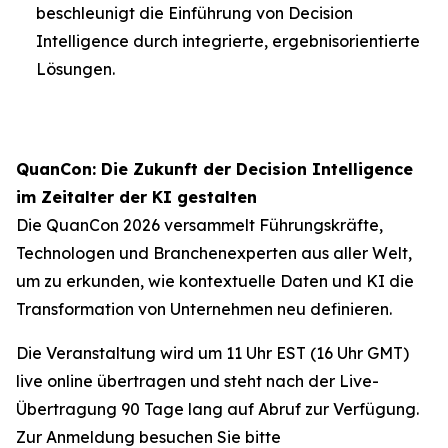
beschleunigt die Einführung von Decision
Intelligence durch integrierte, ergebnisorientierte
Lösungen.
QuanCon: Die Zukunft der Decision Intelligence
im Zeitalter der KI gestalten
Die QuanCon 2026 versammelt Führungskräfte,
Technologen und Branchenexperten aus aller Welt,
um zu erkunden, wie kontextuelle Daten und KI die
Transformation von Unternehmen neu definieren.
Die Veranstaltung wird um 11 Uhr EST (16 Uhr GMT)
live online übertragen und steht nach der Live-
Übertragung 90 Tage lang auf Abruf zur Verfügung.
Zur Anmeldung besuchen Sie bitte