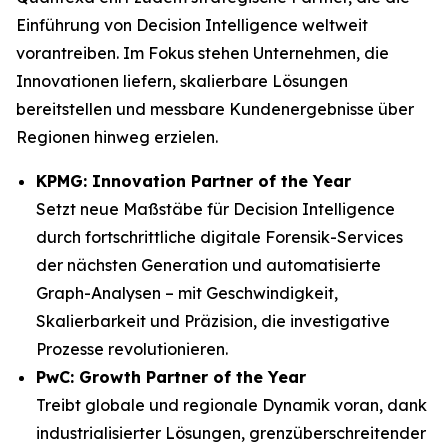
Einführung von Decision Intelligence weltweit
vorantreiben. Im Fokus stehen Unternehmen, die
Innovationen liefern, skalierbare Lösungen
bereitstellen und messbare Kundenergebnisse über
Regionen hinweg erzielen.
KPMG: Innovation Partner of the Year
Setzt neue Maßstäbe für Decision Intelligence
durch fortschrittliche digitale Forensik-Services
der nächsten Generation und automatisierte
Graph-Analysen – mit Geschwindigkeit,
Skalierbarkeit und Präzision, die investigative
Prozesse revolutionieren.
PwC: Growth Partner of the Year
Treibt globale und regionale Dynamik voran, dank
industrialisierter Lösungen, grenzüberschreitender