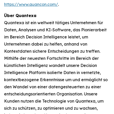
https://www.quancon.com/
.
Über Quantexa
Quantexa ist ein weltweit tätiges Unternehmen für
Daten, Analysen und KI-Software, das Pionierarbeit
im Bereich Decision Intelligence leistet, um
Unternehmen dabei zu helfen, anhand von
Kontextdaten sichere Entscheidungen zu treffen.
Mithilfe der neuesten Fortschritte im Bereich der
künstlichen Intelligenz wandelt unsere Decision
Intelligence Platform isolierte Daten in vernetzte,
kontextbezogene Erkenntnisse um und ermöglicht so
den Wandel von einer datengesteuerten zu einer
entscheidungsorientierten Organisation. Unsere
Kunden nutzen die Technologie von Quantexa, um
sich zu schützen, zu optimieren und zu wachsen,