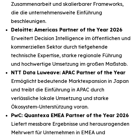
Zusammenarbeit und skalierbarer Frameworks,
die die unternehmensweite Einführung
beschleunigen.
Deloitte: Americas Partner of the Year 2026
Erweitert Decision Intelligence im öffentlichen und
kommerziellen Sektor durch tiefgehende
technische Expertise, starke regionale Führung
und hochwertige Umsetzung im großen Maßstab.
NTT Data Luweave: APAC Partner of the Year
Ermöglicht bedeutende Marktexpansion in Japan
und treibt die Einführung in APAC durch
verlässliche lokale Umsetzung und starke
Ökosystem-Unterstützung voran.
PwC: Quantexa EMEA Partner of the Year 2026
Liefert messbare Ergebnisse und herausragenden
Mehrwert für Unternehmen in EMEA und