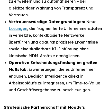
zu erweitern und zu automatisieren – bei
gleichzeitiger Wahrung von Transparenz und
Vertrauen.
Vertrauenswürdige Datengrundlagen:
Neue
Lösungen
, die fragmentierte Unternehmensdaten
in vernetzte, kontextbasierte Netzwerke
überführen und dadurch präzisere Erkenntnisse
sowie eine skalierbare KI-Einführung ohne
klassische MDM-Ansätze ermöglichen.
Operative Entscheidungsfindung im großen
Maßstab:
Erweiterungen, die es Unternehmen
erlauben, Decision Intelligence direkt in
Arbeitsabläufe zu integrieren, um Time-to-Value
und Geschäftsergebnisse zu beschleunigen.
Strategische Partnerschaft mit Moody’s