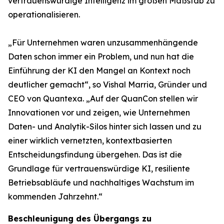
vertrauenswürdige Intelligenz im großen Maßstab zu
operationalisieren.
„Für Unternehmen waren unzusammenhängende
Daten schon immer ein Problem, und nun hat die
Einführung der KI den Mangel an Kontext noch
deutlicher gemacht“, so Vishal Marria, Gründer und
CEO von Quantexa. „Auf der QuanCon stellen wir
Innovationen vor und zeigen, wie Unternehmen
Daten- und Analytik-Silos hinter sich lassen und zu
einer wirklich vernetzten, kontextbasierten
Entscheidungsfindung übergehen. Das ist die
Grundlage für vertrauenswürdige KI, resiliente
Betriebsabläufe und nachhaltiges Wachstum im
kommenden Jahrzehnt.“
Beschleunigung des Übergangs zu