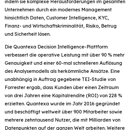
indem sie komplexe Herausforderungen im gesamten
Unternehmen durch ein modernes Management
hinsichtlich Daten, Customer Intelligence, KYC,
Finanz- und Wirtschaftskriminalität, Risiko, Betrug
und Sicherheit lösen.
Die Quantexa Decision Intelligence-Plattform
verbessert die operative Leistung mit über 90 % mehr
Genauigkeit und einer 60-mal schnelleren Auflösung
des Analysemodells als herkömmliche Ansätze. Eine
unabhängig in Auftrag gegebene TEI-Studie von
Forrester ergab, dass Kunden über einen Zeitraum
von drei Jahren eine Kapitalrendite (ROI) von 228 %
erzielten. Quantexa wurde im Jahr 2016 gegründet
und beschäftigt weltweit über 900 Mitarbeiter sowie
mehrere zehntausend Nutzer, die mit Milliarden von
Datenpunkten auf der ganzen Welt arbeiten. Weitere