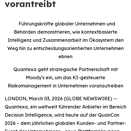
vorantreibt
Führungskräfte globaler Unternehmen und
Behörden demonstrieren, wie kontextbasierte
Intelligenz und Zusammenarbeit im Ökosystem den
Weg hin zu entscheidungsorientierten Unternehmen
ebnen
Quantexa geht strategische Partnerschaft mit
Moody's ein, um das KI-gesteuerte
Risikomanagement in Unternehmen voranzutreiben
LONDON, March 03, 2026 (GLOBE NEWSWIRE) --
Quantexa, ein weltweit führender Anbieter im Bereich
Decision Intelligence, wird heute auf der QuanCon
2026 – dem jährlichen globalen Kunden- und Partner-