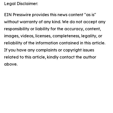
Legal Disclaimer:
EIN Presswire provides this news content "as is"
without warranty of any kind. We do not accept any
responsibility or liability for the accuracy, content,
images, videos, licenses, completeness, legality, or
reliability of the information contained in this article.
If you have any complaints or copyright issues
related to this article, kindly contact the author
above.