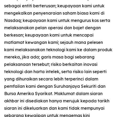
sebagai entiti berterusan; keupayaan kami untuk
mengekalkan penyenaraian saham biasa kami di
Nasdaq; keupayaan kami untuk mengurus kos serta
melaksanakan pelan operasi dan bajet dengan
berkesan; keupayaan kami untuk mencapai
matlamat kewangan kami; sejauh mana pelesen
kami melaksanakan teknologi kami ke dalam produk
mereka, jika ada; garis masa bagi sebarang
pelaksanaan tersebut; risiko berkaitan inovasi
teknologi dan harta intelek, serta risiko lain seperti
yang dihuraikan secara lebih terperinci dalam
pemfailan kami dengan Suruhanjaya Sekuriti dan
Bursa Amerika Syarikat. Maklumat dalam siaran
akhbar ini disediakan hanya merujuk kepada tarikh
siaran ini dikeluarkan dan kami tidak mempunyai
sebarang kewajipan untuk mengemas kini