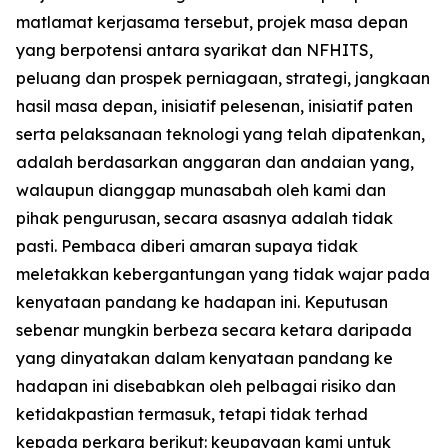
matlamat kerjasama tersebut, projek masa depan
yang berpotensi antara syarikat dan NFHITS,
peluang dan prospek perniagaan, strategi, jangkaan
hasil masa depan, inisiatif pelesenan, inisiatif paten
serta pelaksanaan teknologi yang telah dipatenkan,
adalah berdasarkan anggaran dan andaian yang,
walaupun dianggap munasabah oleh kami dan
pihak pengurusan, secara asasnya adalah tidak
pasti. Pembaca diberi amaran supaya tidak
meletakkan kebergantungan yang tidak wajar pada
kenyataan pandang ke hadapan ini. Keputusan
sebenar mungkin berbeza secara ketara daripada
yang dinyatakan dalam kenyataan pandang ke
hadapan ini disebabkan oleh pelbagai risiko dan
ketidakpastian termasuk, tetapi tidak terhad
kepada perkara berikut: keupayaan kami untuk