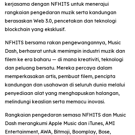
kerjasama dengan NFHITS untuk menerajui
rangkaian pengedaran muzik serta kandungan
berasaskan Web 3.0, pencetakan dan teknologi
blockchain yang eksklusif.
NFHITS bersama rakan pengewangannya, Music
Dash, berhasrat untuk memimpin industri muzik dan
filem ke era baharu — di mana kreativiti, teknologi
dan peluang bersatu. Mereka percaya dalam
memperkasakan artis, pembuat filem, pencipta
kandungan dan usahawan di seluruh dunia melalui
penyediaan alat yang menghapuskan halangan,
melindungi keaslian serta memacu inovasi.
Rangkaian pengedaran semasa NFHITS dan Music
Dash merangkumi Apple Music dan iTunes, AMI
Entertainment, AWA, Bitmoji, Boomplay, Bose,