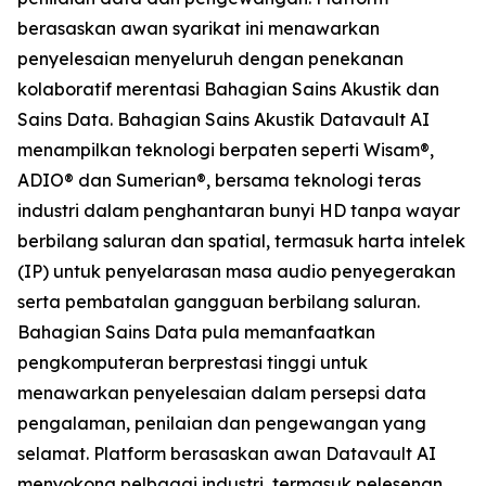
berasaskan awan syarikat ini menawarkan
penyelesaian menyeluruh dengan penekanan
kolaboratif merentasi Bahagian Sains Akustik dan
Sains Data. Bahagian Sains Akustik Datavault AI
menampilkan teknologi berpaten seperti Wisam®,
ADIO® dan Sumerian®, bersama teknologi teras
industri dalam penghantaran bunyi HD tanpa wayar
berbilang saluran dan spatial, termasuk harta intelek
(IP) untuk penyelarasan masa audio penyegerakan
serta pembatalan gangguan berbilang saluran.
Bahagian Sains Data pula memanfaatkan
pengkomputeran berprestasi tinggi untuk
menawarkan penyelesaian dalam persepsi data
pengalaman, penilaian dan pengewangan yang
selamat. Platform berasaskan awan Datavault AI
menyokong pelbagai industri, termasuk pelesenan