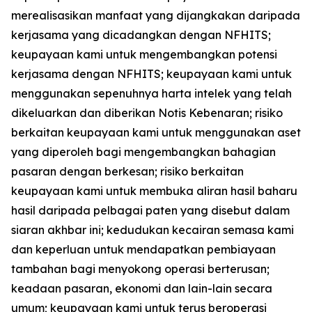
merealisasikan manfaat yang dijangkakan daripada
kerjasama yang dicadangkan dengan NFHITS;
keupayaan kami untuk mengembangkan potensi
kerjasama dengan NFHITS; keupayaan kami untuk
menggunakan sepenuhnya harta intelek yang telah
dikeluarkan dan diberikan Notis Kebenaran; risiko
berkaitan keupayaan kami untuk menggunakan aset
yang diperoleh bagi mengembangkan bahagian
pasaran dengan berkesan; risiko berkaitan
keupayaan kami untuk membuka aliran hasil baharu
hasil daripada pelbagai paten yang disebut dalam
siaran akhbar ini; kedudukan kecairan semasa kami
dan keperluan untuk mendapatkan pembiayaan
tambahan bagi menyokong operasi berterusan;
keadaan pasaran, ekonomi dan lain-lain secara
umum; keupayaan kami untuk terus beroperasi