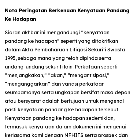
Nota Peringatan Berkenaan Kenyataan Pandang
Ke Hadapan
Siaran akhbar ini mengandungi “kenyataan
pandang ke hadapan” seperti yang ditakrifkan
dalam Akta Pembaharuan Litigasi Sekuriti Swasta
1995, sebagaimana yang telah dipinda serta
undang-undang sekuriti lain. Perkataan seperti
“menjangkakan,” “akan,” “mengantisipasi,”
“menganggarkan” dan variasi perkataan
seumpamanya serta ungkapan bersifat masa depan
atau bersyarat adalah bertujuan untuk mengenal
pasti kenyataan pandang ke hadapan tersebut.
Kenyataan pandang ke hadapan sedemikian,
termasuk kenyataan dalam dokumen ini mengenai
kerjasama kami dengan NFHITS serta prospek dan