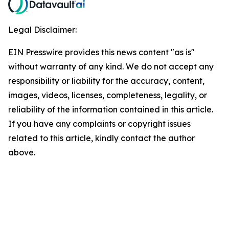
Legal Disclaimer:
EIN Presswire provides this news content "as is"
without warranty of any kind. We do not accept any
responsibility or liability for the accuracy, content,
images, videos, licenses, completeness, legality, or
reliability of the information contained in this article.
If you have any complaints or copyright issues
related to this article, kindly contact the author
above.