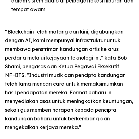
dalam sistem audio di pelbagai lokasi hiburan dan
tempat awam
“Blockchain telah matang dan kini, digabungkan
dengan AI, kami mempunyai infrastruktur untuk
membawa penstriman kandungan artis ke arus
perdana melalui kejayaan teknologi ini,” kata Bob
Shami, pengasas dan Ketua Pegawai Eksekutif
NFHITS. “Industri muzik dan pencipta kandungan
telah lama mencari cara untuk memaksimumkan
hasil pendapatan mereka. Format baharu ini
menyediakan asas untuk meningkatkan keuntungan,
sekali gus memberi harapan kepada pencipta
kandungan baharu untuk berkembang dan
mengekalkan kerjaya mereka.”