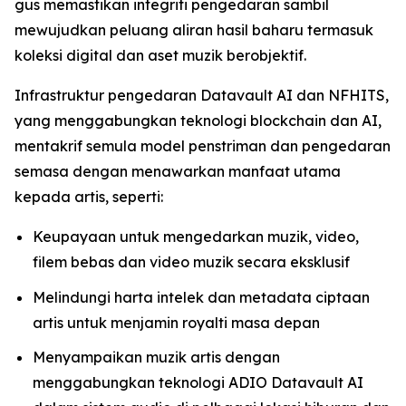
gus memastikan integriti pengedaran sambil
mewujudkan peluang aliran hasil baharu termasuk
koleksi digital dan aset muzik berobjektif.
Infrastruktur pengedaran Datavault AI dan NFHITS,
yang menggabungkan teknologi blockchain dan AI,
mentakrif semula model penstriman dan pengedaran
semasa dengan menawarkan manfaat utama
kepada artis, seperti:
Keupayaan untuk mengedarkan muzik, video,
filem bebas dan video muzik secara eksklusif
Melindungi harta intelek dan metadata ciptaan
artis untuk menjamin royalti masa depan
Menyampaikan muzik artis dengan
menggabungkan teknologi ADIO Datavault AI