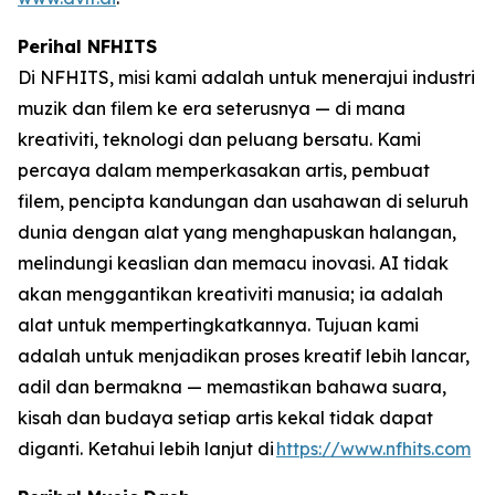
Perihal NFHITS
Di NFHITS, misi kami adalah untuk menerajui industri
muzik dan filem ke era seterusnya — di mana
kreativiti, teknologi dan peluang bersatu. Kami
percaya dalam memperkasakan artis, pembuat
filem, pencipta kandungan dan usahawan di seluruh
dunia dengan alat yang menghapuskan halangan,
melindungi keaslian dan memacu inovasi. AI tidak
akan menggantikan kreativiti manusia; ia adalah
alat untuk mempertingkatkannya. Tujuan kami
adalah untuk menjadikan proses kreatif lebih lancar,
adil dan bermakna — memastikan bahawa suara,
kisah dan budaya setiap artis kekal tidak dapat
diganti. Ketahui lebih lanjut di
https://www.nfhits.com