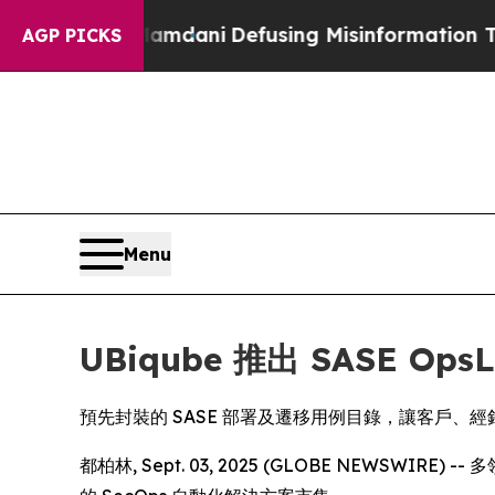
pporting Mamdani
Defusing Misinformation Thro
AGP PICKS
Menu
UBiqube 推出 SASE O
預先封裝的 SASE 部署及遷移用例目錄，讓客戶、
都柏林, Sept. 03, 2025 (GLOBE NEWSWI