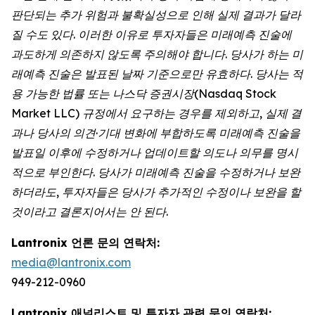
판단되는 추가 위험과 불확실성으로 인해 실제 결과가 달라
질 수도 있다. 이러한 이유로 투자자들은 미래예측 진술에
과도하게 의존하지 않도록 주의해야 합니다. 당사가 하는 미
래예측 진술은 발표된 날짜 기준으로만 유효하다. 당사는 적
용 가능한 법률 또는 나스닥 증권시장(Nasdaq Stock
Market LLC) 규정에서 요구하는 경우를 제외하고, 실제 결
과나 당사의 의견·기대 변화에 부합하도록 미래예측 진술을
발표일 이후에 수정하거나 업데이트할 의도나 의무를 명시
적으로 부인한다. 당사가 미래예측 진술을 수정하거나 보완
하더라도, 투자자들은 당사가 추가적인 수정이나 보완을 할
것이라고 결론지어서는 안 된다.
Lantronix 언론 문의 연락처:
media@lantronix.com
949-212-0960
Lantronix 애널리스트 및 투자자 관련 문의 연락처: