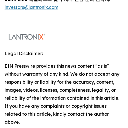
investors@lantronix.com
Legal Disclaimer:
EIN Presswire provides this news content "as is"
without warranty of any kind. We do not accept any
responsibility or liability for the accuracy, content,
images, videos, licenses, completeness, legality, or
reliability of the information contained in this article.
If you have any complaints or copyright issues
related to this article, kindly contact the author
above.