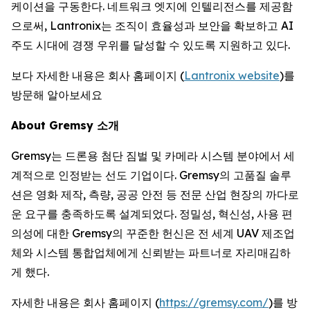
케이션을 구동한다. 네트워크 엣지에 인텔리전스를 제공함
으로써, Lantronix는 조직이 효율성과 보안을 확보하고 AI
주도 시대에 경쟁 우위를 달성할 수 있도록 지원하고 있다.
보다 자세한 내용은 회사 홈페이지 (
Lantronix website
)를
방문해 알아보세요
About Gremsy 소개
Gremsy는 드론용 첨단 짐벌 및 카메라 시스템 분야에서 세
계적으로 인정받는 선도 기업이다. Gremsy의 고품질 솔루
션은 영화 제작, 측량, 공공 안전 등 전문 산업 현장의 까다로
운 요구를 충족하도록 설계되었다. 정밀성, 혁신성, 사용 편
의성에 대한 Gremsy의 꾸준한 헌신은 전 세계 UAV 제조업
체와 시스템 통합업체에게 신뢰받는 파트너로 자리매김하
게 했다.
자세한 내용은 회사 홈페이지 (
https://gremsy.com/
)를 방