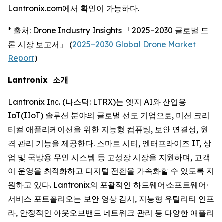
Lantronix.com에서 확인이 가능하다.
* 출처: Drone Industry Insights 「2025–2030 글로벌 드
론 시장 보고서」 (
2025–2030 Global Drone Market
Report
)
Lantronix 소개
Lantronix Inc. (나스닥: LTRX)는 엣지 AI와 산업용
IoT(IIoT) 솔루션 분야의 글로벌 선도 기업으로, 미션 크리
티컬 애플리케이션을 위한 지능형 컴퓨팅, 보안 연결성, 원
격 관리 기능을 제공한다. 스마트 시티, 엔터프라이즈 IT, 상
업 및 국방용 무인 시스템 등 고성장 시장을 지원하며, 고객
이 운영을 최적화하고 디지털 전환을 가속화할 수 있도록 지
원하고 있다. Lantronix의 포괄적인 하드웨어·소프트웨어·
서비스 포트폴리오는 보안 영상 감시, 지능형 유틸리티 인프
라, 안정적인 아웃오브밴드 네트워크 관리 등 다양한 애플리