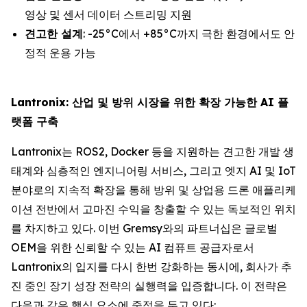
영상 및 센서 데이터 스트리밍 지원
견고한 설계
: -25°C에서 +85°C까지 극한 환경에서도 안
정적 운용 가능
Lantronix: 산업 및 방위 시장을 위한 확장 가능한 AI 플
랫폼 구축
Lantronix는 ROS2, Docker 등을 지원하는 견고한 개발 생
태계와 심층적인 엔지니어링 서비스, 그리고 엣지 AI 및 IoT
분야로의 지속적 확장을 통해 방위 및 상업용 드론 애플리케
이션 전반에서 고마진 수익을 창출할 수 있는 독보적인 위치
를 차지하고 있다. 이번 Gremsy와의 파트너십은 글로벌
OEM을 위한 신뢰할 수 있는 AI 컴퓨트 공급자로서
Lantronix의 입지를 다시 한번 강화하는 동시에, 회사가 추
진 중인 장기 성장 전략의 실행력을 입증합니다. 이 전략은
다음과 같은 핵심 요소에 중점을 두고 있다: