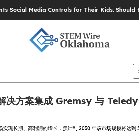
Media Controls for Their Kids. Should the US?
The 
人机解决方案集成 Gremsy 与 Tele
市场实现长期、高利润的增长，预计到 2030 年该市场规模将达到 5