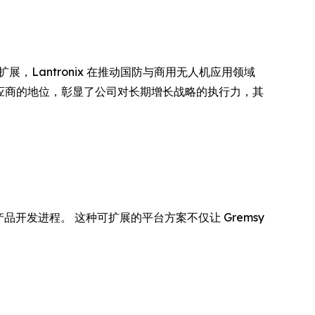
展，Lantronix 在推动国防与商用无人机应用领域
I 计算供应商的地位，彰显了公司对长期增长战略的执行力，其
品开发进程。 这种可扩展的平台方案不仅让 Gremsy