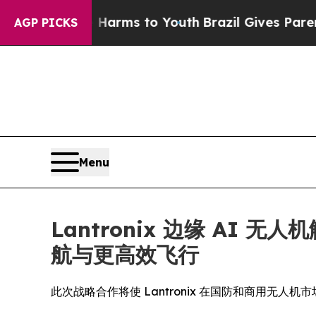
bate Harms to Youth
Brazil Gives Parents Social 
AGP PICKS
Menu
Lantronix 边缘 AI 无
航与更高效飞行
此次战略合作将使 Lantronix 在国防和商用无人机