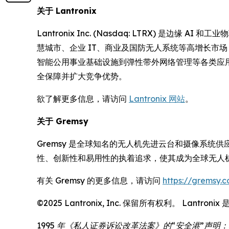
关于 Lantronix
Lantronix Inc. (Nasdaq: LTRX) 
慧城市、企业 IT、商业及国防无人系统等高增长市场
智能公用事业基础设施到弹性带外网络管理等各类应用提供
全保障并扩大竞争优势。
欲了解更多信息，请访问
Lantronix 网站
。
关于 Gremsy
Gremsy 是全球知名的无人机先进云台和摄像系统
性、创新性和易用性的执着追求，使其成为全球无人
有关 Gremsy 的更多信息，请访问
https://gremsy.
©2025 Lantronix, Inc. 保留所有权利。 La
1995 年《私人证券诉讼改革法案》的“安全港”声明