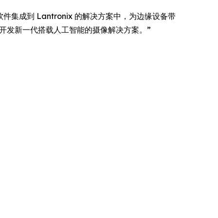
sm 软件集成到 Lantronix 的解决方案中，为边缘设备带
，开发新一代搭载人工智能的摄像解决方案。”