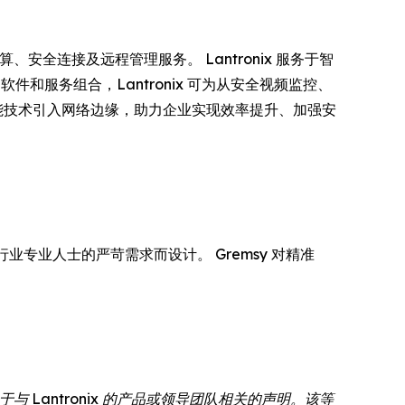
能计算、安全连接及远程管理服务。 Lantronix 服务于智
和服务组合，Lantronix 可为从安全视频监控、
将智能技术引入网络边缘，助力企业实现效率提升、加强安
业专业人士的严苛需求而设计。 Gremsy 对精准
Lantronix 的产品或领导团队相关的声明。该等