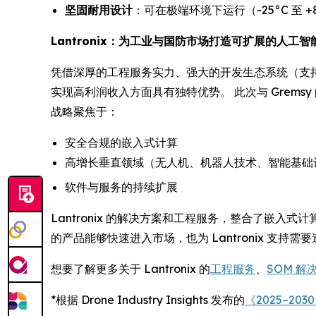
坚固耐用设计
：可在极端环境下运行（-25°C 至 +
Lantronix：为工业与国防市场打造可扩展的人工智
凭借深厚的工程服务实力、强大的开发生态系统（支持 RO
实现高利润收入方面具有独特优势。 此次与 Gremsy 
战略聚焦于：
安全合规的嵌入式计算
高增长垂直领域（无人机、机器人技术、智能基础
软件与服务的持续扩展
Lantronix 的解决方案和工程服务，整合了嵌入
的产品能够快速进入市场，也为 Lantronix 支持需
想要了解更多关于 Lantronix 的
工程服务
、
SOM 解
*根据 Drone Industry Insights 发布的
《2025–2