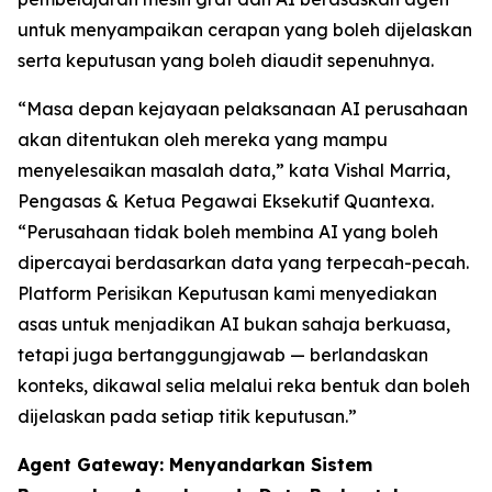
untuk menyampaikan cerapan yang boleh dijelaskan
serta keputusan yang boleh diaudit sepenuhnya.
“Masa depan kejayaan pelaksanaan AI perusahaan
akan ditentukan oleh mereka yang mampu
menyelesaikan masalah data,” kata Vishal Marria,
Pengasas & Ketua Pegawai Eksekutif Quantexa.
“Perusahaan tidak boleh membina AI yang boleh
dipercayai berdasarkan data yang terpecah-pecah.
Platform Perisikan Keputusan kami menyediakan
asas untuk menjadikan AI bukan sahaja berkuasa,
tetapi juga bertanggungjawab — berlandaskan
konteks, dikawal selia melalui reka bentuk dan boleh
dijelaskan pada setiap titik keputusan.”
Agent Gateway: Menyandarkan Sistem