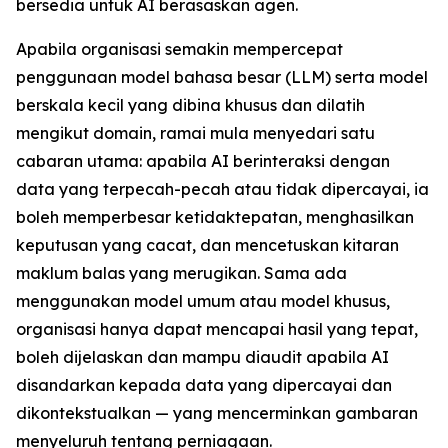
bersedia untuk AI berasaskan agen.
Apabila organisasi semakin mempercepat
penggunaan model bahasa besar (LLM) serta model
berskala kecil yang dibina khusus dan dilatih
mengikut domain, ramai mula menyedari satu
cabaran utama: apabila AI berinteraksi dengan
data yang terpecah-pecah atau tidak dipercayai, ia
boleh memperbesar ketidaktepatan, menghasilkan
keputusan yang cacat, dan mencetuskan kitaran
maklum balas yang merugikan. Sama ada
menggunakan model umum atau model khusus,
organisasi hanya dapat mencapai hasil yang tepat,
boleh dijelaskan dan mampu diaudit apabila AI
disandarkan kepada data yang dipercayai dan
dikontekstualkan — yang mencerminkan gambaran
menyeluruh tentang perniagaan.