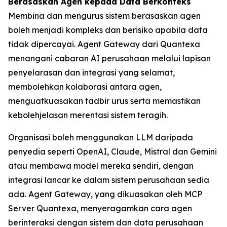
Berasaskan Agen kepada Data Berkonteks
Membina dan mengurus sistem berasaskan agen
boleh menjadi kompleks dan berisiko apabila data
tidak dipercayai. Agent Gateway dari Quantexa
menangani cabaran AI perusahaan melalui lapisan
penyelarasan dan integrasi yang selamat,
membolehkan kolaborasi antara agen,
menguatkuasakan tadbir urus serta memastikan
kebolehjelasan merentasi sistem teragih.
Organisasi boleh menggunakan LLM daripada
penyedia seperti OpenAI, Claude, Mistral dan Gemini
atau membawa model mereka sendiri, dengan
integrasi lancar ke dalam sistem perusahaan sedia
ada. Agent Gateway, yang dikuasakan oleh MCP
Server Quantexa, menyeragamkan cara agen
berinteraksi dengan sistem dan data perusahaan