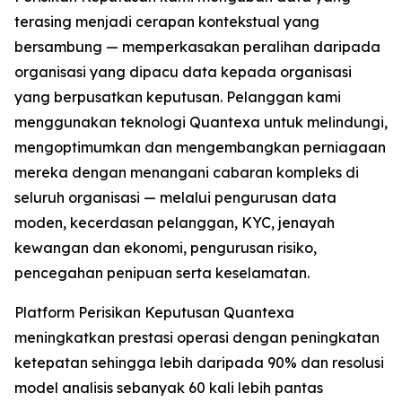
terasing menjadi cerapan kontekstual yang
bersambung — memperkasakan peralihan daripada
organisasi yang dipacu data kepada organisasi
yang berpusatkan keputusan. Pelanggan kami
menggunakan teknologi Quantexa untuk melindungi,
mengoptimumkan dan mengembangkan perniagaan
mereka dengan menangani cabaran kompleks di
seluruh organisasi — melalui pengurusan data
moden, kecerdasan pelanggan, KYC, jenayah
kewangan dan ekonomi, pengurusan risiko,
pencegahan penipuan serta keselamatan.
Platform Perisikan Keputusan Quantexa
meningkatkan prestasi operasi dengan peningkatan
ketepatan sehingga lebih daripada 90% dan resolusi
model analisis sebanyak 60 kali lebih pantas