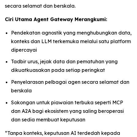
secara selamat dan berskala.
Ciri Utama Agent Gateway Merangkumi:
Pendekatan agnostik yang menghubungkan data,
konteks dan LLM terkemuka melalui satu platform
dipercayai
Tadbir urus, jejak data dan pematuhan yang
dikuatkuasakan pada setiap peringkat
Penyelarasan pelbagai agen secara selamat dan
berskala
Sokongan untuk piawaian terbuka seperti MCP
dan A2A bagi ekosistem yang saling beroperasi
dan sedia membuat keputusan
“Tanpa konteks, keputusan AI terdedah kepada