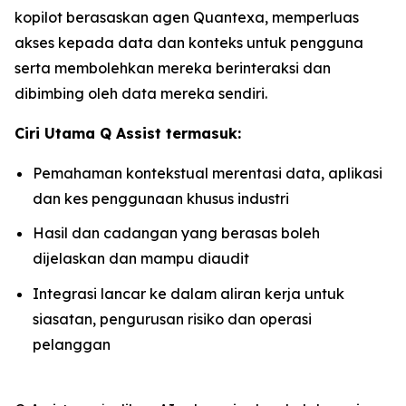
kopilot berasaskan agen Quantexa, memperluas
akses kepada data dan konteks untuk pengguna
serta membolehkan mereka berinteraksi dan
dibimbing oleh data mereka sendiri.
Ciri Utama Q Assist termasuk:
Pemahaman kontekstual merentasi data, aplikasi
dan kes penggunaan khusus industri
Hasil dan cadangan yang berasas boleh
dijelaskan dan mampu diaudit
Integrasi lancar ke dalam aliran kerja untuk
siasatan, pengurusan risiko dan operasi
pelanggan