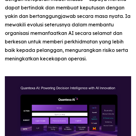
dapat bertindak dan membuat keputusan dengan
yakin dan bertanggungjawab secara masa nyata. Ia
mewakili evolusi seterusnya dalam membantu
organisasi memanfaatkan AI secara selamat dan
berkesan untuk memberi perkhidmatan yang lebih
baik kepada pelanggan, mengurangkan risiko serta
meningkatkan kecekapan operasi.