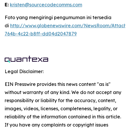
E:
kristen@sourcecodecomms.com
Foto yang mengiringi pengumuman ini tersedia
di
http://www.globenewswire.com/NewsRoom/Attach
764b-4c22-b8ff-dd04d2047879
Legal Disclaimer:
EIN Presswire provides this news content "as is"
without warranty of any kind. We do not accept any
responsibility or liability for the accuracy, content,
images, videos, licenses, completeness, legality, or
reliability of the information contained in this article.
If you have any complaints or copyright issues