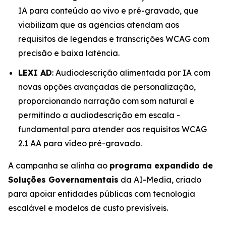
IA para conteúdo ao vivo e pré-gravado, que
viabilizam que as agências atendam aos
requisitos de legendas e transcrições WCAG com
precisão e baixa latência.
LEXI AD
: Audiodescrição alimentada por IA com
novas opções avançadas de personalização,
proporcionando narração com som natural e
permitindo a audiodescrição em escala -
fundamental para atender aos requisitos WCAG
2.1 AA para vídeo pré-gravado.
A campanha se alinha ao
programa expandido de
Soluções Governamentais
da AI-Media, criado
para apoiar entidades públicas com tecnologia
escalável e modelos de custo previsíveis.