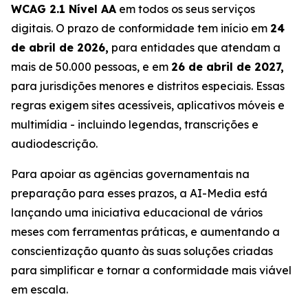
WCAG 2.1 Nível AA
em todos os seus serviços
digitais. O prazo de conformidade tem início em
24
de abril de 2026,
para entidades que atendam a
mais de 50.000 pessoas, e em
26 de abril de 2027,
para jurisdições menores e distritos especiais. Essas
regras exigem sites acessíveis, aplicativos móveis e
multimídia - incluindo legendas, transcrições e
audiodescrição.
Para apoiar as agências governamentais na
preparação para esses prazos, a AI-Media está
lançando uma iniciativa educacional de vários
meses com ferramentas práticas, e aumentando a
conscientização quanto às suas soluções criadas
para simplificar e tornar a conformidade mais viável
em escala.