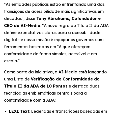
"As entidades públicas estão enfrentando uma das
transições de acessibilidade mais significativas em
décadas", disse
Tony Abrahams, Cofundador e
CEO da AI-Media
. "A nova regra do Título II da ADA
define expectativas claras para a acessibilidade
digital - e nossa missão é equipar os governos com
ferramentas baseadas em IA que ofereçam
conformidade de forma simples, acessível e em
escala."
Como parte da iniciativa, a AI-Media está lançando
uma Lista de
Verificação de Conformidade do
Título II da ADA de 10 Pontos
e destaca duas
tecnologias emblemáticas centrais para a
conformidade com a ADA:
LEXI Text
: Legendas e transcrições baseadas em