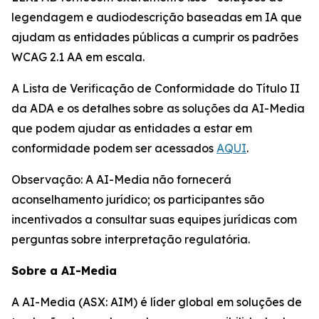
legendagem e audiodescrição baseadas em IA que
ajudam as entidades públicas a cumprir os padrões
WCAG 2.1 AA em escala.
A Lista de Verificação de Conformidade do Título II
da ADA e os detalhes sobre as soluções da AI-Media
que podem ajudar as entidades a estar em
conformidade podem ser acessados
AQUI
.
Observação: A AI-Media não fornecerá
aconselhamento jurídico; os participantes são
incentivados a consultar suas equipes jurídicas com
perguntas sobre interpretação regulatória.
Sobre a AI-Media
A AI-Media (ASX: AIM) é líder global em soluções de