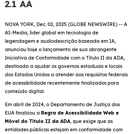
2.1 AA
NOVA YORK, Dec. 02, 2025 (GLOBE NEWSWIRE) -- A
AI-Media, líder global em tecnologia de
legendagem e audiodescrição baseada em IA,
anunciou hoje o lançamento de sua abrangente
Iniciativa de Conformidade com o Título II da ADA,
destinada a ajudar os governos estaduais e locais
dos Estados Unidos a atender aos requisitos federais
de acessibilidade recentemente finalizados para
conteúdo digital.
Em abril de 2024, o Departamento de Justiça dos
EUA finalizou a
Regra de Acessibilidade Web e
Móvel do Título II da ADA
, que exige que as
entidades públicas estejam em conformidade com