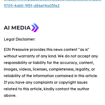
9709-4d60-9f5f-d86ef4a03fe2
Legal Disclaimer:
EIN Presswire provides this news content "as is"
without warranty of any kind. We do not accept any
responsibility or liability for the accuracy, content,
images, videos, licenses, completeness, legality, or
reliability of the information contained in this article.
If you have any complaints or copyright issues
related to this article, kindly contact the author
above.